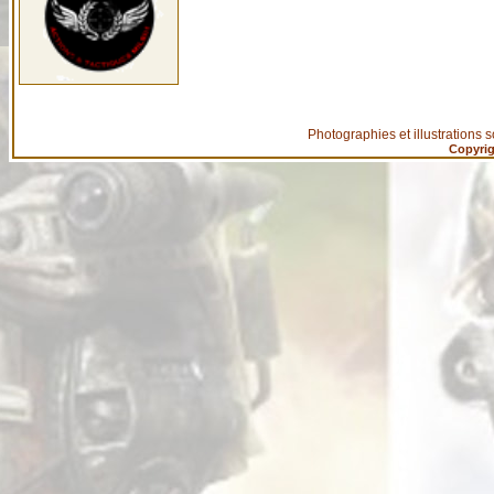
Photographies et illustrations s
Copyrig